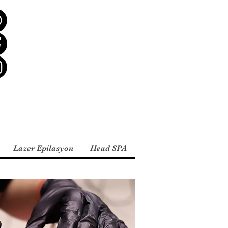
Lazer Epilasyon
Head SPA