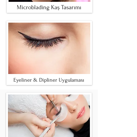
Microblading Kaş Tasarımı
Eyeliner & Dipliner Uygulaması