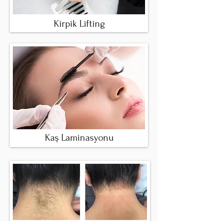
Kirpik Lifting
Kaş Laminasyonu