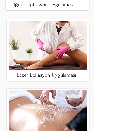
İğneli Epilasyon Uygulaması
Lazer Epilasyon Uygulaması