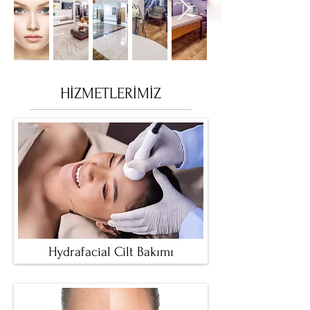
HİZMETLERİMİZ
Hydrafacial Cilt Bakımı