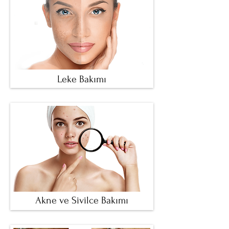
Leke Bakımı
Akne ve Sivilce Bakımı